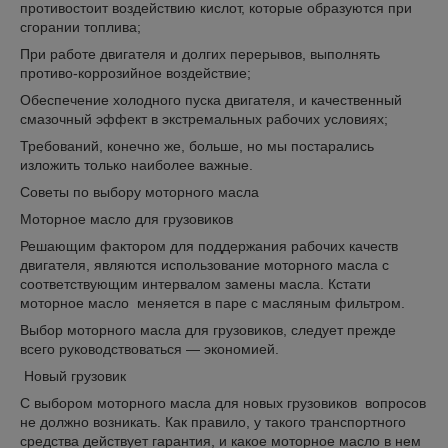
противостоит воздействию кислот, которые образуются при
сгорании топлива;
При работе двигателя и долгих перерывов, выполнять
противо-коррозийное воздействие;
Обеспечение холодного пуска двигателя, и качественный
смазочный эффект в экстремальных рабочих условиях;
Требований, конечно же, больше, но мы постарались
изложить только наиболее важные.
Советы по выбору моторного масла
Моторное масло для грузовиков
Решающим фактором для поддержания рабочих качеств
двигателя, являются использование моторного масла с
соответствующим интервалом замены масла. Кстати
моторное масло меняется в паре с масляным фильтром.
Выбор моторного масла для грузовиков, следует прежде
всего руководствоваться — экономией.
Новый грузовик
С выбором моторного масла для новых грузовиков вопросов
не должно возникать. Как правило, у такого транспортного
средства действует гарантия, и какое моторное масло в нем