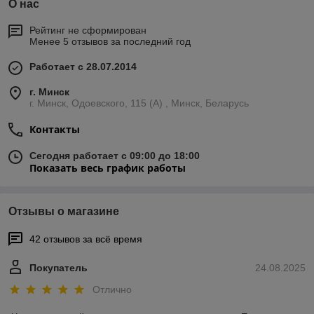
О нас
Рейтинг не сформирован
Менее 5 отзывов за последний год
Работает с 28.07.2014
г. Минск
г. Минск, Одоевского, 115 (А) , Минск, Беларусь
Контакты
Сегодня работает с 09:00 до 18:00
Показать весь график работы
Отзывы о магазине
42 отзывов за всё время
Покупатель
24.08.2025
Отлично