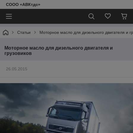
СООО «АВКтдс»
Статьи
Моторное масло для дизельного двигателя и г
Моторное масло для дизельного двигателя и
грузовиков
26.05.2015