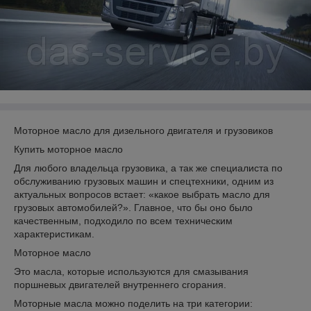
Моторное масло для дизельного двигателя и грузовиков
Купить моторное масло
Для любого владельца грузовика, а так же специалиста по
обслуживанию грузовых машин и спецтехники, одним из
актуальных вопросов встает: «какое выбрать масло для
грузовых автомобилей?». Главное, что бы оно было
качественным, подходило по всем техническим
характеристикам.
Моторное масло
Это масла, которые используются для смазывания
поршневых двигателей внутреннего сгорания.
Моторные масла можно поделить на три категории: