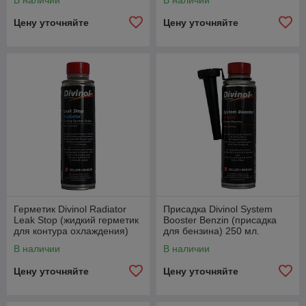
В наличии
В наличии
Цену уточняйте
Цену уточняйте
Герметик Divinol Radiator
Присадка Divinol System
Leak Stop (жидкий герметик
Booster Benzin (присадка
для контура охлаждения)
для бензина) 250 мл.
250 мл.
В наличии
В наличии
Цену уточняйте
Цену уточняйте