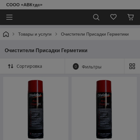
СООО «АВКтдс»
Товары и услуги
Очистители Присадки Герметики
Очистители Присадки Герметики
Сортировка
0
Фильтры