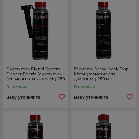
Очиститель Divinol System
Герметик Divinol Leak Stop
Cleaner Benzin (очиститель
Motor (герметик для
бензиновых двигателей) 250
двигателя) 250 мл.
мл.
В наличии
В наличии
Цену уточняйте
Цену уточняйте