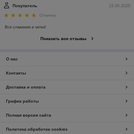
предоставляя наилучшие решения в области очистки.
Покупатель
15.05.2025
Отлично
Все слаженно и четко!
Показать все отзывы
О нас
Контакты
Доставка и оплата
График работы
Полная версия сайта
Политика обработки cookies