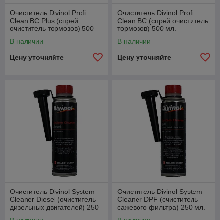
Очиститель Divinol Profi
Очиститель Divinol Profi
Clean BC Plus (спрей
Clean BC (спрей очиститель
очиститель тормозов) 500
тормозов) 500 мл.
мл.
В наличии
В наличии
Цену уточняйте
Цену уточняйте
Очиститель Divinol System
Очиститель Divinol System
Cleaner Diesel (очиститель
Cleaner DPF (очиститель
дизельных двигателей) 250
сажевого фильтра) 250 мл.
мл.