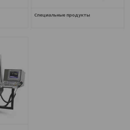
Специальные продукты