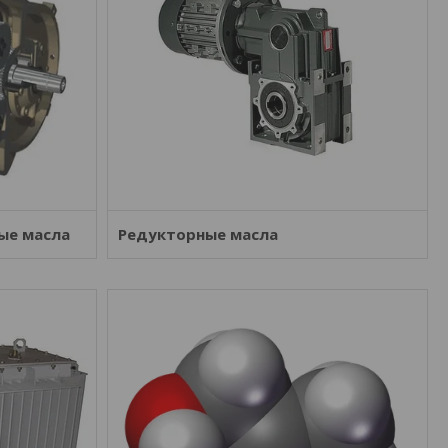
ые масла
Редукторные масла