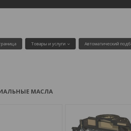
страница
Товары и услуги
Автоматический подб
ИАЛЬНЫЕ МАСЛА