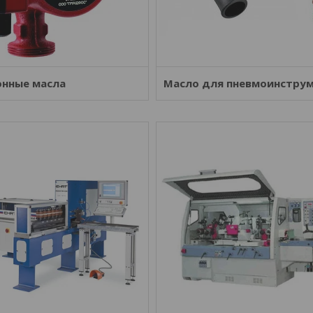
нные масла
Масло для пневмоинстру