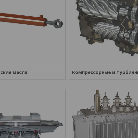
ские масла
Компрессорные и турбинн