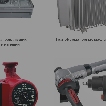
направляющих
Трансформаторные масла
 и качения