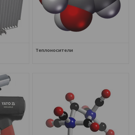
Теплоносители