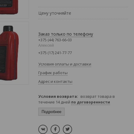
Цену уточняйте
Заказ только по телефону
+375 (44) 763-66-03
Алексей
+375 (17) 241-77-77
Условия оплаты и доставки
График работы
Адрес и контакты
возврат товара в
течение 14 дней
по договоренности
Подробнее