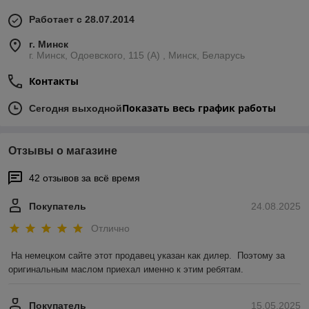
Работает с 28.07.2014
г. Минск
г. Минск, Одоевского, 115 (А) , Минск, Беларусь
Контакты
Показать весь график работы
Сегодня выходной
Отзывы о магазине
42 отзывов за всё время
Покупатель
24.08.2025
Отлично
На немецком сайте этот продавец указан как дилер.  Поэтому за 
оригинальным маслом приехал именно к этим ребятам.
Покупатель
15.05.2025