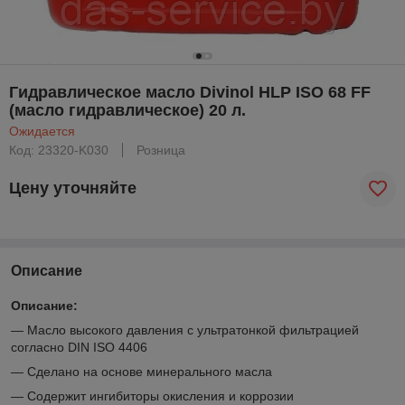
Гидравлическое масло Divinol HLP ISO 68 FF
(масло гидравлическое) 20 л.
Ожидается
Код: 23320-K030
Розница
Цену уточняйте
Описание
Описание:
— Масло высокого давления с ультратонкой фильтрацией
согласно DIN ISO 4406
— Сделано на основе минерального масла
— Содержит ингибиторы окисления и коррозии