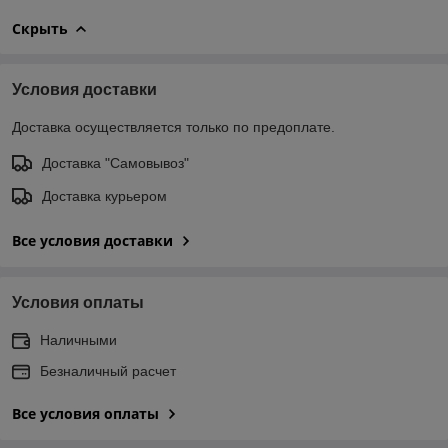
Скрыть
Условия доставки
Доставка осуществляется только по предоплате.
Доставка "Самовывоз"
Доставка курьером
Все условия доставки
Условия оплаты
Наличными
Безналичный расчет
Все условия оплаты