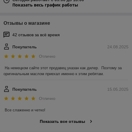
Показать весь график работы
Отзывы о магазине
42 отзывов за всё время
Покупатель
24.08.2025
Отлично
На немецком сайте этот продавец указан как дилер.  Поэтому за 
оригинальным маслом приехал именно к этим ребятам.
Покупатель
15.05.2025
Отлично
Все слаженно и четко!
Показать все отзывы