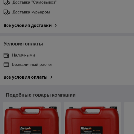
Доставка "Самовывоз"
Доставка курьером
Все условия доставки
Условия оплаты
Наличными
Безналичный расчет
Все условия оплаты
Подобные товары компании