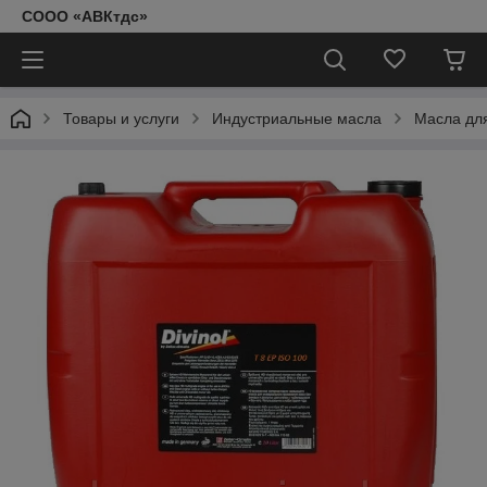
СООО «АВКтдс»
Товары и услуги
Индустриальные масла
Масла дл