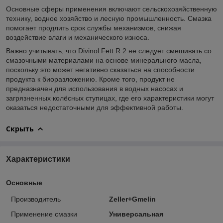
Основные сферы применения включают сельскохозяйственную
технику, водное хозяйство и лесную промышленность. Смазка
помогает продлить срок службы механизмов, снижая
воздействие влаги и механического износа.
Важно учитывать, что Divinol Fett R 2 не следует смешивать со
смазочными материалами на основе минерального масла,
поскольку это может негативно сказаться на способности
продукта к биоразложению. Кроме того, продукт не
предназначен для использования в водных насосах и
загрязненных колёсных ступицах, где его характеристики могут
оказаться недостаточными для эффективной работы.
Скрыть
Характеристики
Основные
Производитель
Zeller+Gmelin
Применение смазки
Универсальная