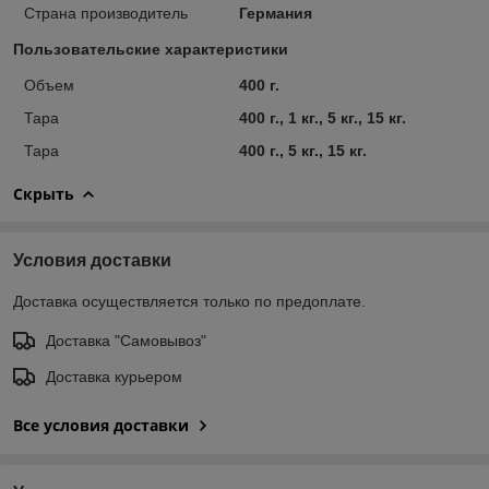
Страна производитель
Германия
Пользовательские характеристики
Объем
400 г.
Тара
400 г., 1 кг., 5 кг., 15 кг.
Тара
400 г., 5 кг., 15 кг.
Скрыть
Условия доставки
Доставка осуществляется только по предоплате.
Доставка "Самовывоз"
Доставка курьером
Все условия доставки