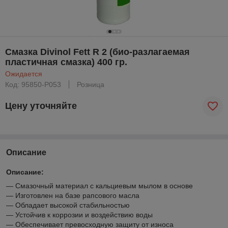
Смазка Divinol Fett R 2 (био-разлагаемая
пластичная смазка) 400 гр.
Ожидается
Код: 95850-P053
Розница
Цену уточняйте
Описание
Описание:
— Смазочный материал с кальциевым мылом в основе
— Изготовлен на базе рапсового масла
— Обладает высокой стабильностью
— Устойчив к коррозии и воздействию воды
— Обеспечивает превосходную защиту от износа