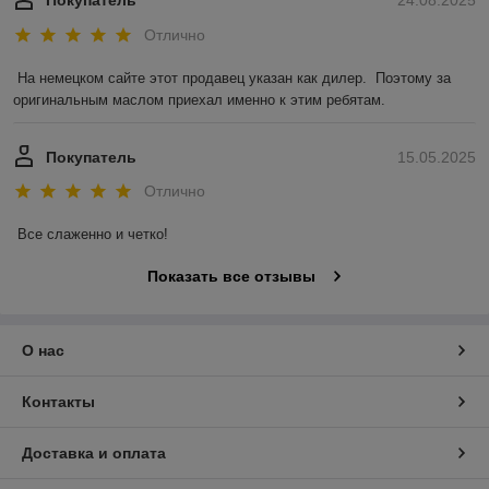
Покупатель
24.08.2025
Отлично
На немецком сайте этот продавец указан как дилер.  Поэтому за 
оригинальным маслом приехал именно к этим ребятам.
Покупатель
15.05.2025
Отлично
Все слаженно и четко!
Показать все отзывы
О нас
Контакты
Доставка и оплата