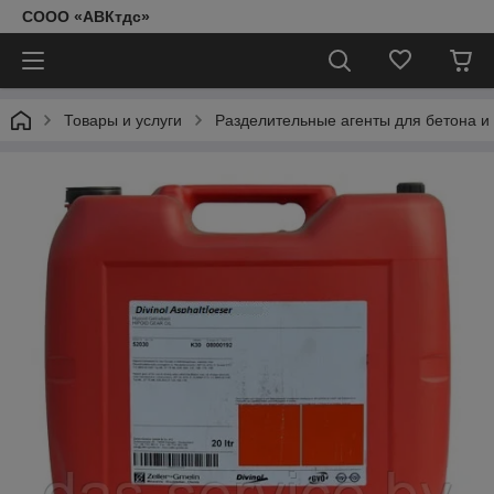
СООО «АВКтдс»
Товары и услуги
Разделительные агенты для бетона и