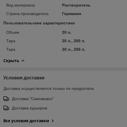
Вид материала
Растворитель
Страна производитель
Германия
Пользовательские характеристики
Объем
20 л.
Тара
20 л., 200 л.
Тара
20 л., 200 л.
Скрыть
Условия доставки
Доставка осуществляется только по предоплате.
Доставка "Самовывоз"
Доставка курьером
Все условия доставки