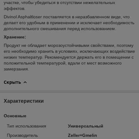
участке, чтобы убедиться в отсутствии нежелательных
эффектов.
Divinol Asphaltloser поставляется в неразбавленном виде, что
делает его удобным в применении и исключает необходимость
дополнительного смешивания перед использованием.
Хранение:
Продукт не обладает морозоустойчивыми свойствами, поэтому
его необходимо хранить в условиях, исключающих воздействие
низких температур. Рекомендуется держать его в помещении с
положительной температурой, вдали от мест возможного
замерзания.
Скрыть
Характеристики
Основные
Тип использования
Универсальный
Производитель
Zeller+Gmelin