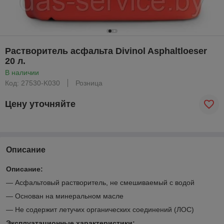
Растворитель асфальта Divinol Asphaltloeser
20 л.
В наличии
Код: 27530-K030
Розница
Цену уточняйте
Описание
Описание:
— Асфальтовый растворитель, не смешиваемый с водой
— Основан на минеральном масле
— Не содержит летучих органических соединений (ЛОС)
Эксплуатационные характеристики: