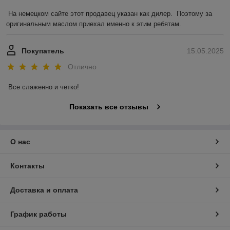
На немецком сайте этот продавец указан как дилер.  Поэтому за 
оригинальным маслом приехал именно к этим ребятам.
Покупатель
15.05.2025
Отлично
Все слаженно и четко!
Показать все отзывы
О нас
Контакты
Доставка и оплата
График работы