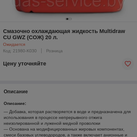
Смазочно охлаждающая жидкость Multidraw
CU GWZ (СОЖ) 20 л.
Ожидается
Код: 21980-K030
Розница
Цену уточняйте
Описание
Описание:
— Добавка, которая растворяется в воде и предназначена для
использования в процессе непрерывного отжига
неизолированной и луженой медной проволоки
— Основана на модифицированных жировых компонентах,
смеси базовых углеводородов, а также включает анионные и