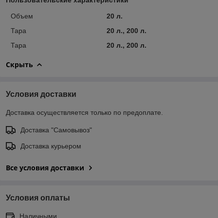
Объем
20 л.
Тара
20 л., 200 л.
Тара
20 л., 200 л.
Скрыть
Условия доставки
Доставка осуществляется только по предоплате.
Доставка "Самовывоз"
Доставка курьером
Все условия доставки
Условия оплаты
Наличными