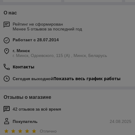
О нас
Рейтинг не сформирован
Менее 5 отзывов за последний год
Работает с 28.07.2014
г. Минск
г. Минск, Одоевского, 115 (А) , Минск, Беларусь
Контакты
Показать весь график работы
Сегодня выходной
Отзывы о магазине
42 отзывов за всё время
Покупатель
24.08.2025
Отлично