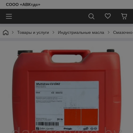
СООО «АВКтдс»
Товары и услуги
Индустриальные масла
Смазочно