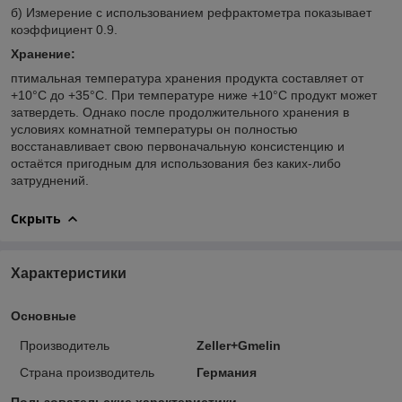
б) Измерение с использованием рефрактометра показывает
коэффициент 0.9.
Хранение:
птимальная температура хранения продукта составляет от
+10°С до +35°С. При температуре ниже +10°С продукт может
затвердеть. Однако после продолжительного хранения в
условиях комнатной температуры он полностью
восстанавливает свою первоначальную консистенцию и
остаётся пригодным для использования без каких-либо
затруднений.
Скрыть
Характеристики
Основные
Производитель
Zeller+Gmelin
Страна производитель
Германия
Пользовательские характеристики