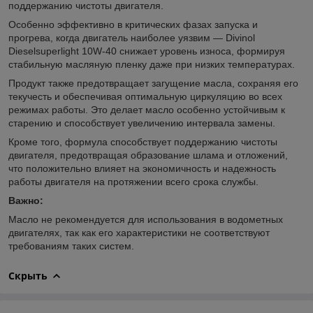
поддержанию чистоты двигателя.
Особенно эффективно в критических фазах запуска и
прогрева, когда двигатель наиболее уязвим — Divinol
Dieselsuperlight 10W-40 снижает уровень износа, формируя
стабильную масляную пленку даже при низких температурах.
Продукт также предотвращает загущение масла, сохраняя его
текучесть и обеспечивая оптимальную циркуляцию во всех
режимах работы. Это делает масло особенно устойчивым к
старению и способствует увеличению интервала замены.
Кроме того, формула способствует поддержанию чистоты
двигателя, предотвращая образование шлама и отложений,
что положительно влияет на экономичность и надежность
работы двигателя на протяжении всего срока службы.
Важно:
Масло не рекомендуется для использования в водометных
двигателях, так как его характеристики не соответствуют
требованиям таких систем.
Скрыть