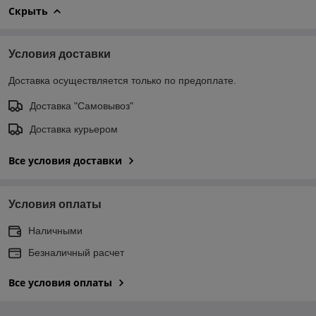
Скрыть
Условия доставки
Доставка осуществляется только по предоплате.
Доставка "Самовывоз"
Доставка курьером
Все условия доставки
Условия оплаты
Наличными
Безналичный расчет
Все условия оплаты