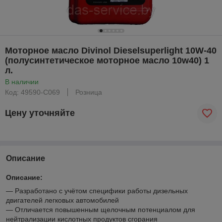
Моторное масло Divinol Dieselsuperlight 10W-40
(полусинтетическое моторное масло 10w40) 1
л.
В наличии
Код: 49590-C069
Розница
Цену уточняйте
Описание
Описание:
— Разработано с учётом специфики работы дизельных
двигателей легковых автомобилей
— Отличается повышенным щелочным потенциалом для
нейтрализации кислотных продуктов сгорания