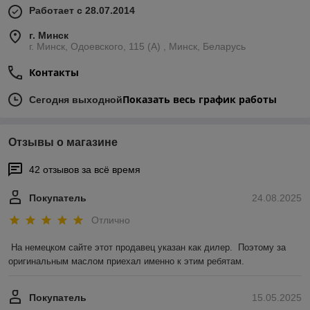
Работает с 28.07.2014
г. Минск
г. Минск, Одоевского, 115 (А) , Минск, Беларусь
Контакты
Показать весь график работы
Сегодня выходной
Отзывы о магазине
42 отзывов за всё время
Покупатель
24.08.2025
Отлично
На немецком сайте этот продавец указан как дилер.  Поэтому за 
оригинальным маслом приехал именно к этим ребятам.
Покупатель
15.05.2025