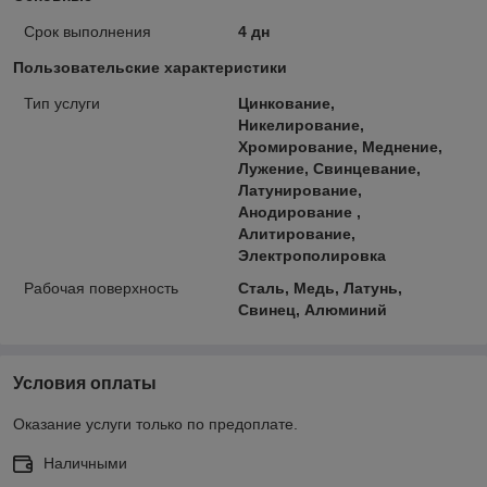
Срок выполнения
4 дн
Пользовательские характеристики
Тип услуги
Цинкование,
Никелирование,
Хромирование, Меднение,
Лужение, Свинцевание,
Латунирование,
Анодирование ,
Алитирование,
Электрополировка
Рабочая поверхность
Сталь, Медь, Латунь,
Свинец, Алюминий
Условия оплаты
Оказание услуги только по предоплате.
Наличными