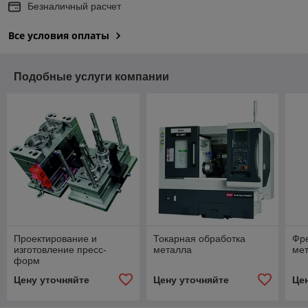
Безналичный расчет
Все условия оплаты
Подобные услуги компании
Проектирование и
Токарная обработка
Фр
изготовление пресс-
металла
ме
форм
Цену уточняйте
Цену уточняйте
Це