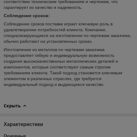
соответствие техническим требованиям и чертежам, что
гарантирует их качество и надежность.
Соблюдение сроков:
Соблюдение сроков поставки играет ключевую роль в
удовлетворении потребностей клиента. Компании,
специализирующиеся на изготовлении по чертежам заказчика,
обычно работают на установленных сроках.
Изготовление из металлов по чертежам заказчика
предоставляет гибкую и индивидуальную возможность
создания высококачественных металлических деталей и
компонентов, которые соответствуют самым строгим
требованиям клиента. Такой подход становится ключевым
элементом в различных отраслях, где требуется
индивидуальный подход и выдающееся качество.
Скрыть
Характеристики
Основные