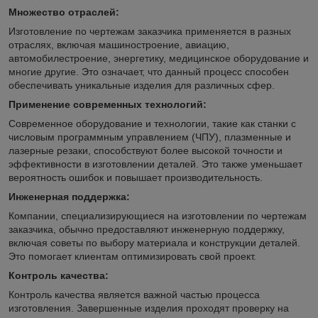
Множество отраслей:
Изготовление по чертежам заказчика применяется в разных
отраслях, включая машиностроение, авиацию,
автомобилестроение, энергетику, медицинское оборудование и
многие другие. Это означает, что данный процесс способен
обеспечивать уникальные изделия для различных сфер.
Применение современных технологий:
Современное оборудование и технологии, такие как станки с
числовым программным управлением (ЧПУ), плазменные и
лазерные резаки, способствуют более высокой точности и
эффективности в изготовлении деталей. Это также уменьшает
вероятность ошибок и повышает производительность.
Инженерная поддержка:
Компании, специализирующиеся на изготовлении по чертежам
заказчика, обычно предоставляют инженерную поддержку,
включая советы по выбору материала и конструкции деталей.
Это помогает клиентам оптимизировать свой проект.
Контроль качества:
Контроль качества является важной частью процесса
изготовления. Завершенные изделия проходят проверку на