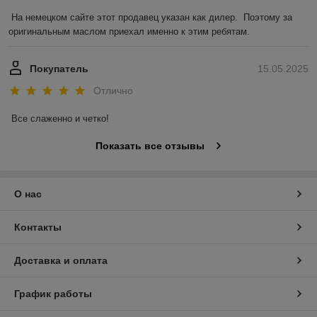
На немецком сайте этот продавец указан как дилер.  Поэтому за 
оригинальным маслом приехал именно к этим ребятам.
Покупатель
15.05.2025
Отлично
Все слаженно и четко!
Показать все отзывы
О нас
Контакты
Доставка и оплата
График работы