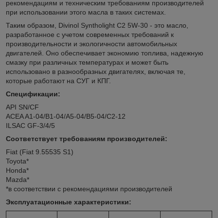
рекомендациям и техническим требованиям производителей
при использовании этого масла в таких системах.
Таким образом, Divinol Syntholight C2 5W-30 - это масло,
разработанное с учетом современных требований к
производительности и экологичности автомобильных
двигателей. Оно обеспечивает экономию топлива, надежную
смазку при различных температурах и может быть
использовано в разнообразных двигателях, включая те,
которые работают на СУГ и КПГ.
Спецификации:
API SN/CF
ACEA A1-04/B1-04/A5-04/B5-04/C2-12
ILSAC GF-3/4/5
Соответствует требованиям производителей:
Fiat (Fiat 9.55535 S1)
Toyota*
Honda*
Mazda*
*в соответствии с рекомендациями производителей
Эксплуатационные характеристики: