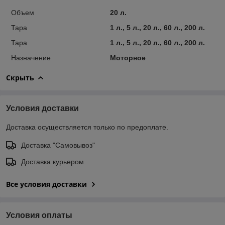
Объем
20 л.
Тара
1 л., 5 л., 20 л., 60 л., 200 л.
Тара
1 л., 5 л., 20 л., 60 л., 200 л.
Назначение
Моторное
Скрыть
Условия доставки
Доставка осуществляется только по предоплате.
Доставка "Самовывоз"
Доставка курьером
Все условия доставки
Условия оплаты