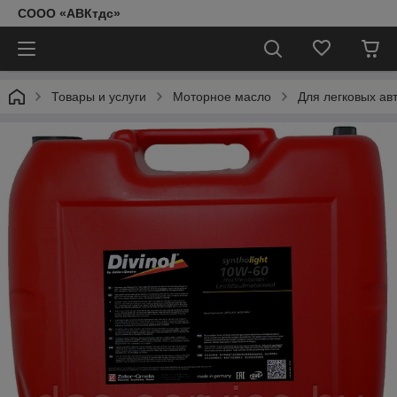
СООО «АВКтдс»
Товары и услуги
Моторное масло
Для легковых ав