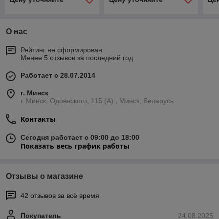
О нас
Рейтинг не сформирован
Менее 5 отзывов за последний год
Работает с 28.07.2014
г. Минск
г. Минск, Одоевского, 115 (А) , Минск, Беларусь
Контакты
Сегодня работает с 09:00 до 18:00
Показать весь график работы
Отзывы о магазине
42 отзывов за всё время
Покупатель
24.08.2025