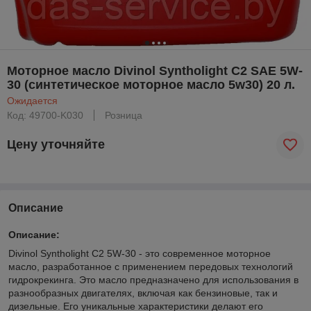
Моторное масло Divinol Syntholight C2 SAE 5W-
30 (синтетическое моторное масло 5w30) 20 л.
Ожидается
Код: 49700-K030
Розница
Цену уточняйте
Описание
Описание
:
Divinol Syntholight C2 5W-30 - это современное моторное
масло, разработанное с применением передовых технологий
гидрокрекинга. Это масло предназначено для использования в
разнообразных двигателях, включая как бензиновые, так и
дизельные. Его уникальные характеристики делают его