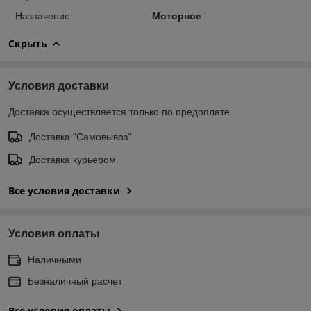
Назначение
Моторное
Скрыть
Условия доставки
Доставка осуществляется только по предоплате.
Доставка "Самовывоз"
Доставка курьером
Все условия доставки
Условия оплаты
Наличными
Безналичный расчет
Все условия оплаты