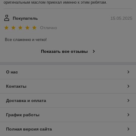
оригинальным маслом приехал именно к этим ребятам.
Покупатель
15.05.2025
Отлично
Все слаженно и четко!
Показать все отзывы
О нас
Контакты
Доставка и оплата
График работы
Полная версия сайта