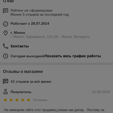
О нас
Рейтинг не сформирован
Менее 5 отзывов за последний год
Работает с 28.07.2014
г. Минск
г. Минск, Одоевского, 115 (А) , Минск, Беларусь
Контакты
Показать весь график работы
Сегодня выходной
Отзывы о магазине
42 отзывов за всё время
Покупатель
24.08.2025
Отлично
На немецком сайте этот продавец указан как дилер.  Поэтому за 