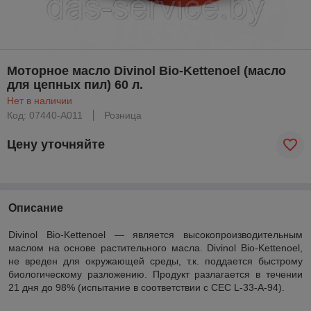
Моторное масло Divinol Bio-Kettenoel (масло
для цепных пил) 60 л.
Нет в наличии
Код: 07440-A011
Розница
Цену уточняйте
Описание
Divinol Bio-Kettenoel — является высокопроизводительным
маслом на основе растительного масла. Divinol Bio-Kettenoel,
не вреден для окружающей среды, т.к. поддается быстрому
биологическому разложению. Продукт разлагается в течении
21 дня до 98% (испытание в соответствии с CEC L-33-A-94).