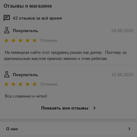
Отзывы о магазине
42 отзывов за всё время
Покупатель
24.08.2025
Отлично
На немецком сайте этот продавец указан как дилер.  Поэтому за 
оригинальным маслом приехал именно к этим ребятам.
Покупатель
15.05.2025
Отлично
Все слаженно и четко!
Показать все отзывы
О нас