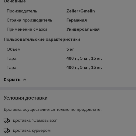
Основные
Производитель
Zeller+Gmelin
Страна производитель
Германия
Применение смазки
Универсальная
Пользовательские характеристики
Объем
5 кг
Тара
400 г., 5 кг., 15 кг.
Тара
400 г., 5 кг., 15 кг.
Скрыть
Условия доставки
Доставка осуществляется только по предоплате.
Доставка "Самовывоз"
Доставка курьером