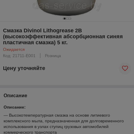
Смазка Divinol Lithogrease 2B
(высокоэффективная абсорбционная синяя
пластичная смазка) 5 кг.
Ожидается
Код: 21711-E001
Розница
Цену уточняйте
Описание
Описание:
— Высокотемпературная смазка на основе литиевого
комплексного мыла, предназначенная для долговременного
использования в узлах ступиц грузовых автомобилей
коммерческого транспорта