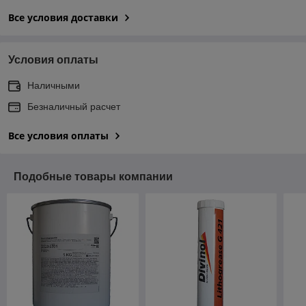
Все условия доставки
Условия оплаты
Наличными
Безналичный расчет
Все условия оплаты
Подобные товары компании