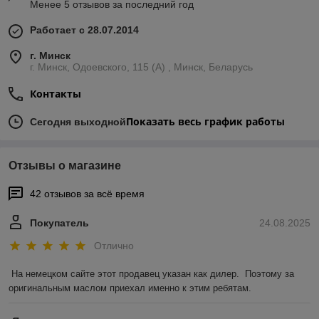
Менее 5 отзывов за последний год
Работает с 28.07.2014
г. Минск
г. Минск, Одоевского, 115 (А) , Минск, Беларусь
Контакты
Показать весь график работы
Сегодня выходной
Отзывы о магазине
42 отзывов за всё время
Покупатель
24.08.2025
Отлично
На немецком сайте этот продавец указан как дилер.  Поэтому за 
оригинальным маслом приехал именно к этим ребятам.