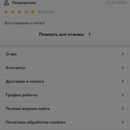
Покупатель
15.05.2025
Отлично
Все слаженно и четко!
Показать все отзывы
О нас
Контакты
Доставка и оплата
График работы
Полная версия сайта
Политика обработки cookies