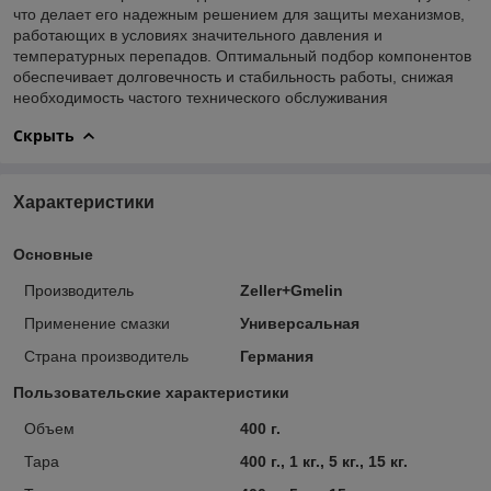
что делает его надежным решением для защиты механизмов,
работающих в условиях значительного давления и
температурных перепадов. Оптимальный подбор компонентов
обеспечивает долговечность и стабильность работы, снижая
необходимость частого технического обслуживания
Скрыть
Характеристики
Основные
Производитель
Zeller+Gmelin
Применение смазки
Универсальная
Страна производитель
Германия
Пользовательские характеристики
Объем
400 г.
Тара
400 г., 1 кг., 5 кг., 15 кг.