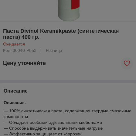
Паста Divinol Keramikpaste (синтетическая
паста) 400 гр.
Ожидается
Код: 30040-P053
Розница
Цену уточняйте
Описание
Описание:
— 100% синтетическая паста, содержащая твердые смазочные
компоненты
— Обладает особыми адгезионными свойствами
— Способна выдерживать значительные нагрузки
— Эффективно защищает от коррозии