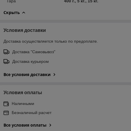
Тара
400 г., 5 кг., 15 кг.
Скрыть
Условия доставки
Доставка осуществляется только по предоплате.
Доставка "Самовывоз"
Доставка курьером
Все условия доставки
Условия оплаты
Наличными
Безналичный расчет
Все условия оплаты